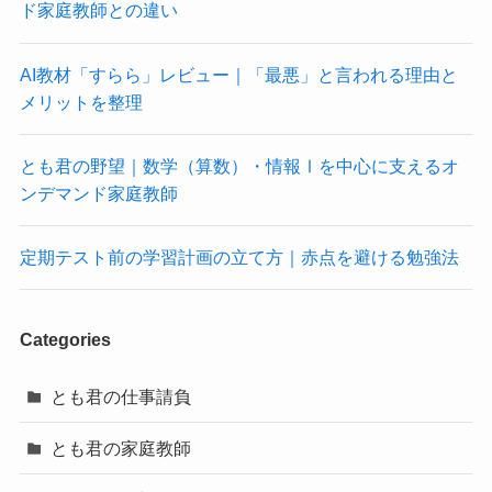
ド家庭教師との違い
AI教材「すらら」レビュー｜「最悪」と言われる理由と
メリットを整理
とも君の野望｜数学（算数）・情報Ⅰを中心に支えるオ
ンデマンド家庭教師
定期テスト前の学習計画の立て方｜赤点を避ける勉強法
Categories
とも君の仕事請負
とも君の家庭教師