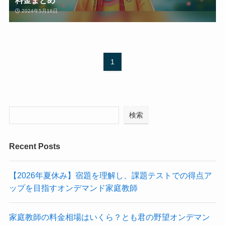
2024年5月16日
1
検索
Recent Posts
【2026年夏休み】宿題を理解し、課題テストでの得点ア
ップを目指すオンデマンド家庭教師
家庭教師の料金相場はいくら？とも君の野望オンデマン