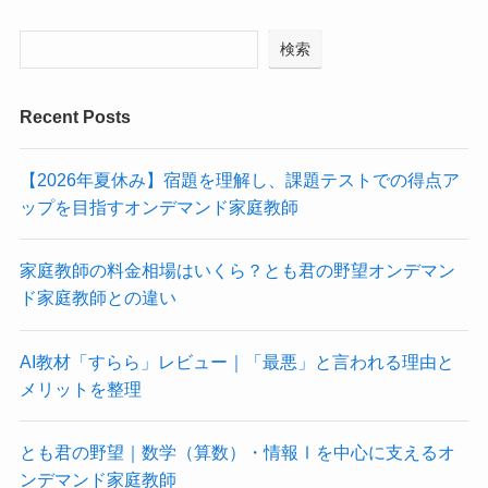
検索
Recent Posts
【2026年夏休み】宿題を理解し、課題テストでの得点ア
ップを目指すオンデマンド家庭教師
家庭教師の料金相場はいくら？とも君の野望オンデマン
ド家庭教師との違い
AI教材「すらら」レビュー｜「最悪」と言われる理由と
メリットを整理
とも君の野望｜数学（算数）・情報Ⅰを中心に支えるオ
ンデマンド家庭教師