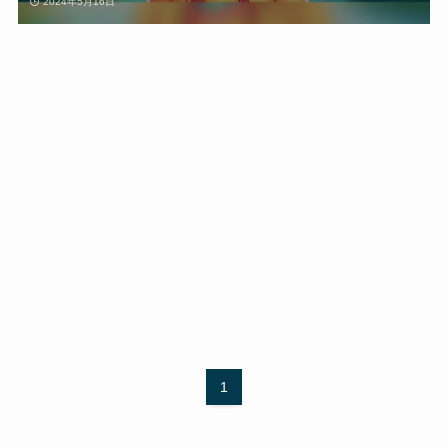
2024年5月16日
1