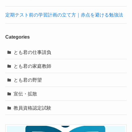
定期テスト前の学習計画の立て方｜赤点を避ける勉強法
Categories
とも君の仕事請負
とも君の家庭教師
とも君の野望
宣伝・拡散
教員資格認定試験