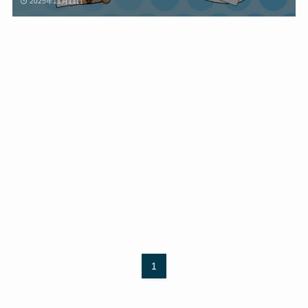
2025年11月11日
1