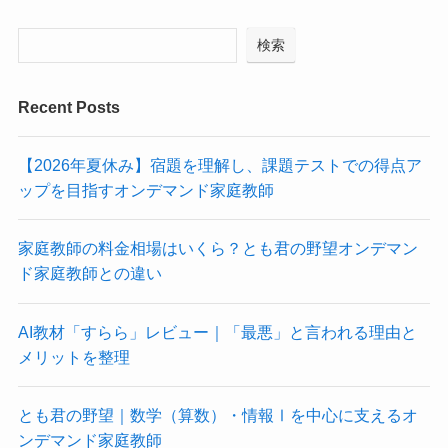
検索
Recent Posts
【2026年夏休み】宿題を理解し、課題テストでの得点ア
ップを目指すオンデマンド家庭教師
家庭教師の料金相場はいくら？とも君の野望オンデマン
ド家庭教師との違い
AI教材「すらら」レビュー｜「最悪」と言われる理由と
メリットを整理
とも君の野望｜数学（算数）・情報Ⅰを中心に支えるオ
ンデマンド家庭教師