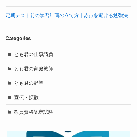
定期テスト前の学習計画の立て方｜赤点を避ける勉強法
Categories
とも君の仕事請負
とも君の家庭教師
とも君の野望
宣伝・拡散
教員資格認定試験